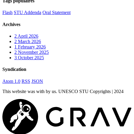
Tags populaires
Flash
STU Addenda
Oral Statement
Archives
2
April 2026
2
March 2026
1
February 2026
2
November 2025
3
October 2025
Syndication
Atom 1.0
RSS
JSON
This website was
with
by us. UNESCO STU Copyrights | 2024