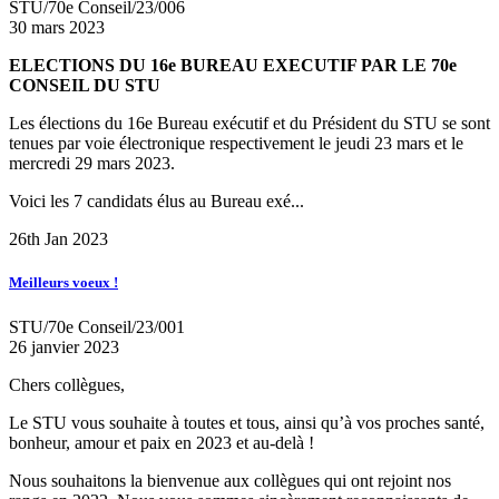
STU/70e Conseil/23/006
30 mars 2023
ELECTIONS DU 16e BUREAU EXECUTIF PAR LE 70e
CONSEIL DU STU
Les élections du 16e Bureau exécutif et du Président du STU se sont
tenues par voie électronique respectivement le jeudi 23 mars et le
mercredi 29 mars 2023.
Voici les 7 candidats élus au Bureau exé...
26th Jan 2023
Meilleurs voeux !
STU/70e Conseil/23/001
26 janvier 2023
Chers collègues,
Le STU vous souhaite à toutes et tous, ainsi qu’à vos proches santé,
bonheur, amour et paix en 2023 et au-delà !
Nous souhaitons la bienvenue aux collègues qui ont rejoint nos