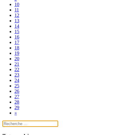
10
11
12
13
14
15
16
17
18
19
20
21
22
23
24
25
26
27
28
29
»