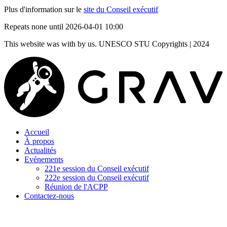
Plus d'information sur le
site du Conseil exécutif
Repeats none
until 2026-04-01 10:00
This website was
with
by us. UNESCO STU Copyrights | 2024
Accueil
À propos
Actualités
Evénements
221e session du Conseil exécutif
222e session du Conseil exécutif
Réunion de l'ACPP
Contactez-nous