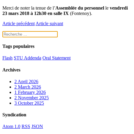
Merci de noter la tenue de l’
Assemblée du personnel
le
vendredi
23 mars 2018 à 12h30 en salle IX
(Fontenoy).
Article précédent
Article suivant
Tags populaires
Flash
STU Addenda
Oral Statement
Archives
2
April 2026
2
March 2026
1
February 2026
2
November 2025
3
October 2025
Syndication
Atom 1.0
RSS
JSON