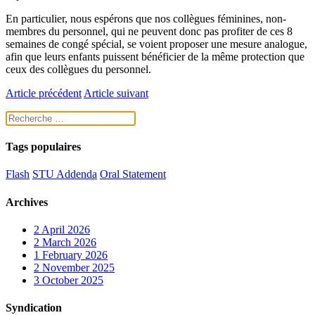
En particulier, nous espérons que nos collègues féminines, non-
membres du personnel, qui ne peuvent donc pas profiter de ces 8
semaines de congé spécial, se voient proposer une mesure analogue,
afin que leurs enfants puissent bénéficier de la même protection que
ceux des collègues du personnel.
Article précédent
Article suivant
Tags populaires
Flash
STU Addenda
Oral Statement
Archives
2
April 2026
2
March 2026
1
February 2026
2
November 2025
3
October 2025
Syndication