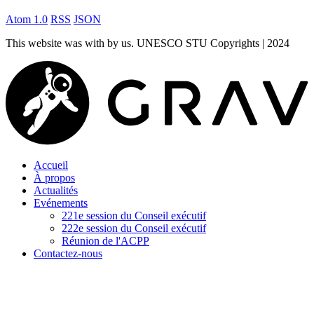
Atom 1.0
RSS
JSON
This website was
with
by us. UNESCO STU Copyrights | 2024
Accueil
À propos
Actualités
Evénements
221e session du Conseil exécutif
222e session du Conseil exécutif
Réunion de l'ACPP
Contactez-nous