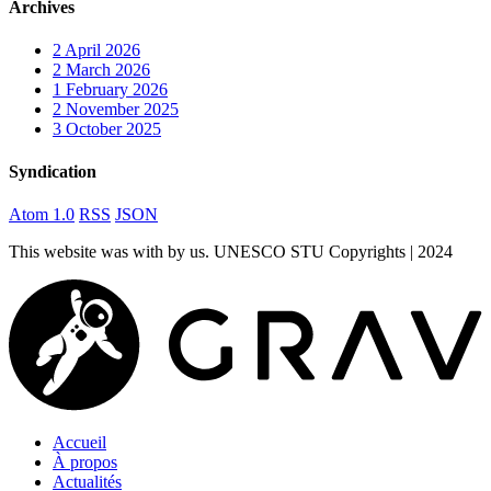
Archives
2
April 2026
2
March 2026
1
February 2026
2
November 2025
3
October 2025
Syndication
Atom 1.0
RSS
JSON
This website was
with
by us. UNESCO STU Copyrights | 2024
Accueil
À propos
Actualités