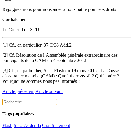
Rejoignez-nous pour nous aider à nous battre pour vos droits !
Cordialement,
Le Conseil du STU.
[1] Cf., en particulier, 37 C/38 Add.2
[2] Cf. Résolution de l’Assemblée générale extraordinaire des
participants de la CAM du 4 septembre 2013
[3] Cf., en particulier, STU Flash du 19 mars 2015 : La Caisse
d'assurance maladie (CAM) : Que lui arrive-t-il ? Qui la gère ?
Pourquoi ne sommes-nous pas informés ?
Article précédent
Article suivant
Tags populaires
Flash
STU Addenda
Oral Statement