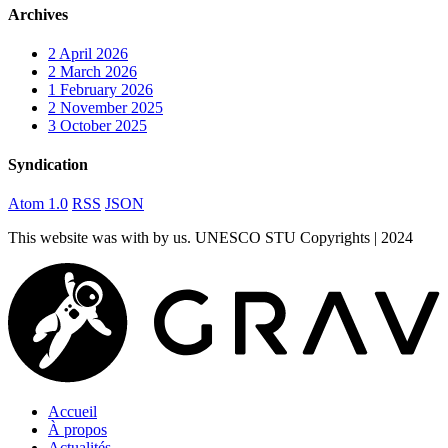
Archives
2
April 2026
2
March 2026
1
February 2026
2
November 2025
3
October 2025
Syndication
Atom 1.0
RSS
JSON
This website was
with
by us. UNESCO STU Copyrights | 2024
Accueil
À propos
Actualités