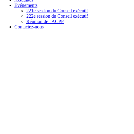
Evénements
221e session du Conseil exécutif
222e session du Conseil exécutif
Réunion de l'ACPP
Contactez-nous