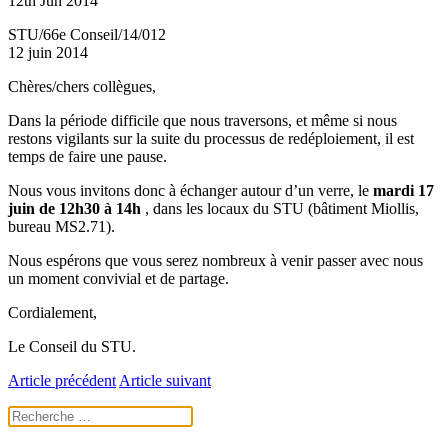
12th Jun 2014
STU/66e Conseil/14/012
12 juin 2014
Chères/chers collègues,
Dans la période difficile que nous traversons, et même si nous
restons vigilants sur la suite du processus de redéploiement, il est
temps de faire une pause.
Nous vous invitons donc à échanger autour d’un verre, le
mardi 17
juin de 12h30 à 14h
, dans les locaux du STU (bâtiment Miollis,
bureau MS2.71).
Nous espérons que vous serez nombreux à venir passer avec nous
un moment convivial et de partage.
Cordialement,
Le Conseil du STU.
Article précédent
Article suivant