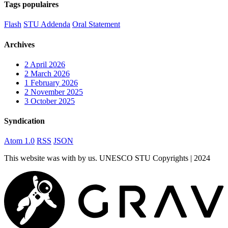
Tags populaires
Flash
STU Addenda
Oral Statement
Archives
2
April 2026
2
March 2026
1
February 2026
2
November 2025
3
October 2025
Syndication
Atom 1.0
RSS
JSON
This website was
with
by us. UNESCO STU Copyrights | 2024