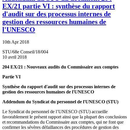
EX/21 partie VI : synthèse du rapport
d'audit sur des processus internes de
gestion des ressources humaines de
l'UNESCO
10th Apr 2018
STU/68e Conseil/18/004
10 avril 2018
204 EX/21 : Nouveaux audits du Commissaire aux comptes
Partie VI
Synthèse du rapport d'audit sur des processus internes de
gestion des ressources humaines de l'UNESCO
Addendum du Syndicat du personnel de l'UNESCO (STU)
Le Syndicat du personnel de l’UNESCO (STU) accueille
favorablement le présent rapport ainsi que la plupart des conclusions
et recommandations du Commissaire aux comptes, qui ne font que
confirmer les sévères défaillances des procédures de gestion des