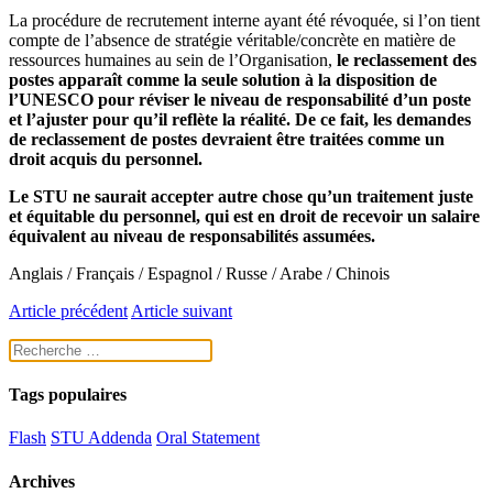
La procédure de recrutement interne ayant été révoquée, si l’on tient
compte de l’absence de stratégie véritable/concrète en matière de
ressources humaines au sein de l’Organisation,
le reclassement des
postes apparaît comme la seule solution à la disposition de
l’UNESCO pour réviser le niveau de responsabilité d’un poste
et l’ajuster pour qu’il reflète la réalité. De ce fait, les demandes
de reclassement de postes devraient être traitées comme un
droit acquis du personnel.
Le STU ne saurait accepter autre chose qu’un traitement juste
et équitable du personnel, qui est en droit de recevoir un salaire
équivalent au niveau de responsabilités assumées.
Anglais / Français / Espagnol / Russe / Arabe / Chinois
Article précédent
Article suivant
Tags populaires
Flash
STU Addenda
Oral Statement
Archives