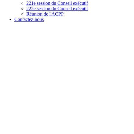
221e session du Conseil exécutif
222e session du Conseil exécutif
Réunion de l'ACPP
Contactez-nous